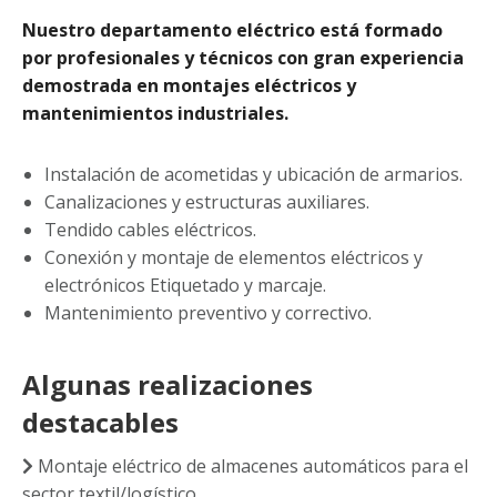
Nuestro departamento eléctrico está formado
por profesionales y técnicos con gran experiencia
demostrada en montajes eléctricos y
mantenimientos industriales.
Instalación de acometidas y ubicación de armarios.
Canalizaciones y estructuras auxiliares.
Tendido cables eléctricos.
Conexión y montaje de elementos eléctricos y
electrónicos Etiquetado y marcaje.
Mantenimiento preventivo y correctivo.
Algunas realizaciones
destacables
Montaje eléctrico de almacenes automáticos para el
sector textil/logístico.