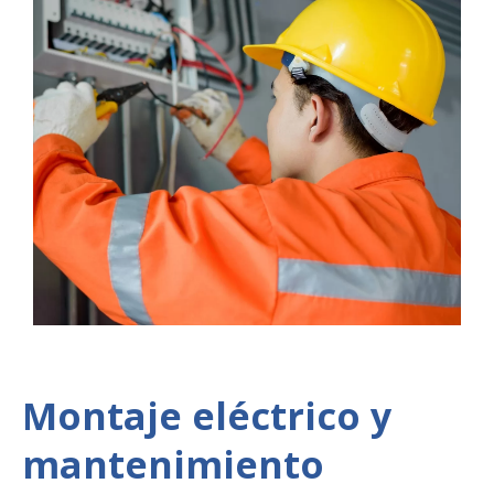
Montaje eléctrico y
mantenimiento