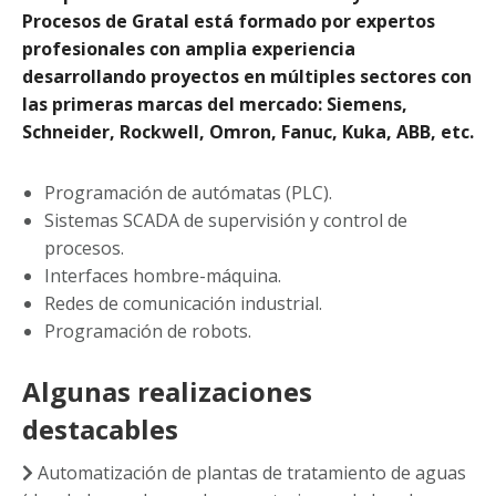
Procesos de Gratal está formado por expertos
profesionales con amplia experiencia
desarrollando proyectos en múltiples sectores con
las primeras marcas del mercado: Siemens,
Schneider, Rockwell, Omron, Fanuc, Kuka, ABB, etc.
Programación de autómatas (PLC).
Sistemas SCADA de supervisión y control de
procesos.
Interfaces hombre-máquina.
Redes de comunicación industrial.
Programación de robots.
Algunas realizaciones
destacables
Automatización de plantas de tratamiento de aguas