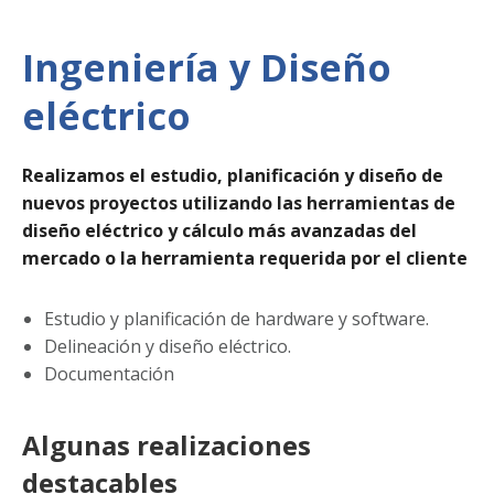
Ingeniería y Diseño
eléctrico
Realizamos el estudio, planificación y diseño de
nuevos proyectos utilizando las herramientas de
diseño eléctrico y cálculo más avanzadas del
mercado o la herramienta requerida por el cliente
Estudio y planificación de hardware y software.
Delineación y diseño eléctrico.
Documentación
Algunas realizaciones
destacables