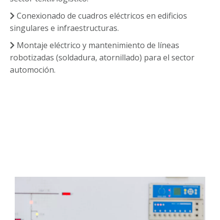
Conexionado de cuadros eléctricos en edificios
singulares e infraestructuras.
Montaje eléctrico y mantenimiento de líneas
robotizadas (soldadura, atornillado) para el sector
automoción.