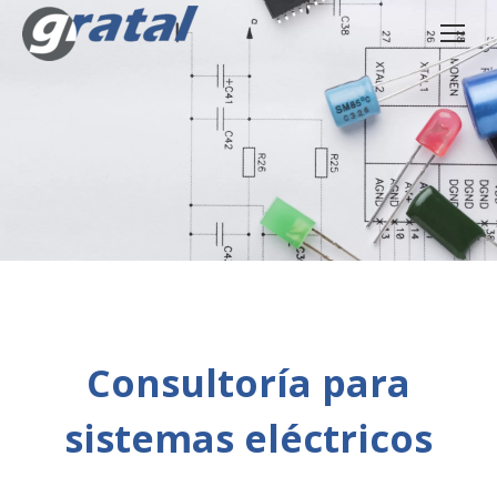
Consultoría para
sistemas eléctricos