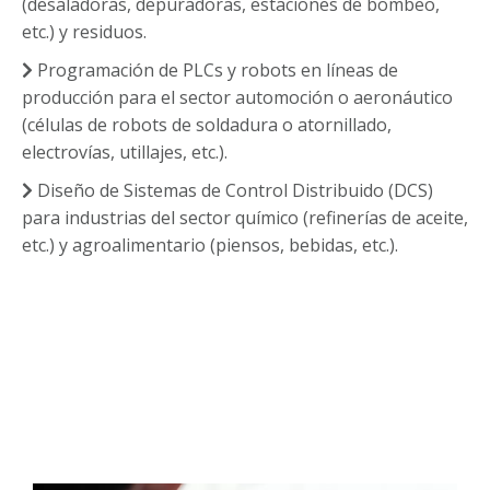
(desaladoras, depuradoras, estaciones de bombeo,
etc.) y residuos.
Programación de PLCs y robots en líneas de
producción para el sector automoción o aeronáutico
(células de robots de soldadura o atornillado,
electrovías, utillajes, etc.).
Diseño de Sistemas de Control Distribuido (DCS)
para industrias del sector químico (refinerías de aceite,
etc.) y agroalimentario (piensos, bebidas, etc.).