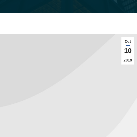
Oct
10
2019