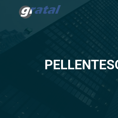
PELLENTESQ