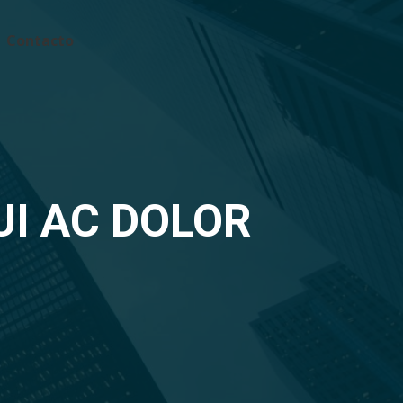
Contacto
UI AC DOLOR