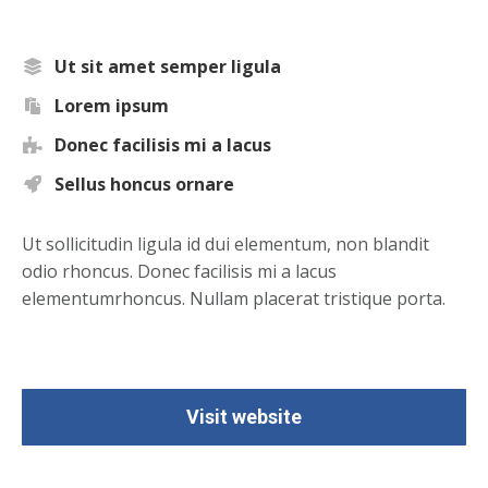
Ut sit amet semper ligula
Lorem ipsum
Donec facilisis mi a lacus
Sellus honcus ornare
Ut sollicitudin ligula id dui elementum, non blandit
odio rhoncus. Donec facilisis mi a lacus
elementumrhoncus. Nullam placerat tristique porta.
Visit website