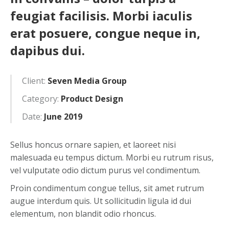
feugiat facilisis. Morbi iaculis
erat posuere, congue neque in,
dapibus dui.
Client:
Seven Media Group
Category:
Product Design
Date:
June 2019
Sellus honcus ornare sapien, et laoreet nisi
malesuada eu tempus dictum. Morbi eu rutrum risus,
vel vulputate odio dictum purus vel condimentum.
Proin condimentum congue tellus, sit amet rutrum
augue interdum quis. Ut sollicitudin ligula id dui
elementum, non blandit odio rhoncus.