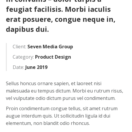
feugiat facilisis. Morbi iaculis
erat posuere, congue neque in,
dapibus dui.
Client:
Seven Media Group
Category:
Product Design
Date:
June 2019
Sellus honcus ornare sapien, et laoreet nisi
malesuada eu tempus dictum. Morbi eu rutrum risus,
vel vulputate odio dictum purus vel condimentum.
Proin condimentum congue tellus, sit amet rutrum
augue interdum quis. Ut sollicitudin ligula id dui
elementum, non blandit odio rhoncus.